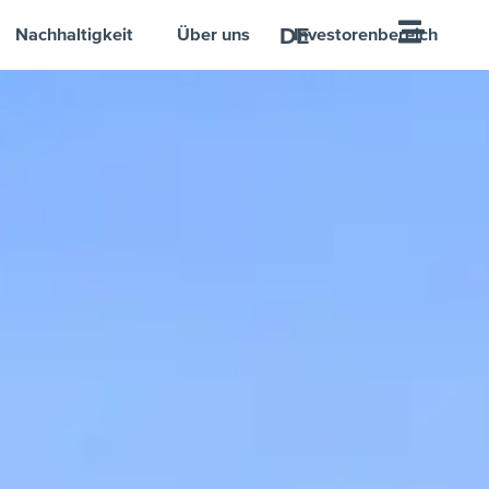
DE
Nachhaltigkeit
Über uns
Investorenbereich