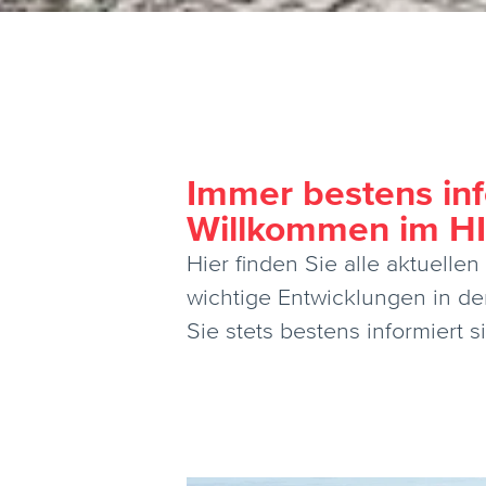
Immer bestens inf
Willkommen im H
Hier finden Sie alle aktuell
wichtige Entwicklungen in de
Sie stets bestens informiert 