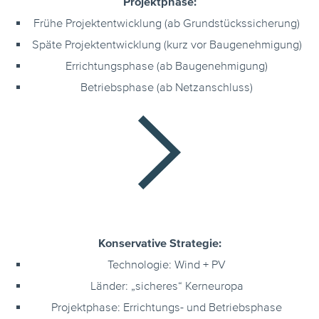
Projektphase:
Frühe Projektentwicklung (ab Grundstückssicherung)
Späte Projektentwicklung (kurz vor Baugenehmigung)
Errichtungsphase (ab Baugenehmigung)
Betriebsphase (ab Netzanschluss)
Konservative Strategie:
Technologie: Wind + PV
Länder: „sicheres“ Kerneuropa
Projektphase: Errichtungs- und Betriebsphase