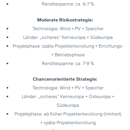
Renditespanne: ca. 6-7 %
Moderate Risikostrategie:
Technologie: Wind + PV + Speicher
Länder: „sicheres“ Kerneuropa + Südeuropa
Projektphase: späte Projektentwicklung + Errichtungs-
+ Betriebsphase
Renditespanne: ca. 7-9 %
Chancenorientierte Strategie:
Technologie: Wind + PV + Speicher
Länder: „sicheres“ Kerneuropa + Osteuropa +
Südeuropa
Projektphase: ab früher Projektentwicklung (limitiert)
+ späte Projektentwicklung