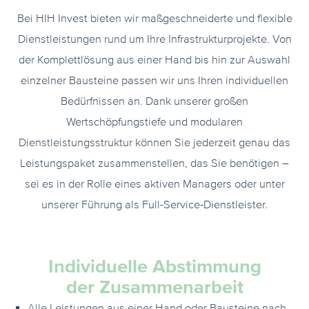
Bei HIH Invest bieten wir maßgeschneiderte und flexible
Dienstleistungen rund um Ihre Infrastrukturprojekte. Von
der Komplettlösung aus einer Hand bis hin zur Auswahl
einzelner Bausteine passen wir uns Ihren individuellen
Bedürfnissen an. Dank unserer großen
Wertschöpfungstiefe und modularen
Dienstleistungsstruktur können Sie jederzeit genau das
Leistungspaket zusammenstellen, das Sie benötigen –
sei es in der Rolle eines aktiven Managers oder unter
unserer Führung als Full-Service-Dienstleister.
Individuelle Abstimmung
der Zusammenarbeit
Alle Leistungen aus einer Hand oder Bausteine nach