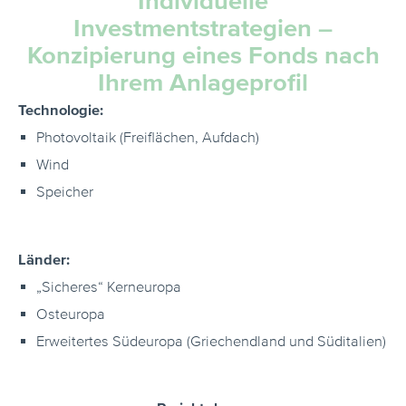
Individuelle
Investmentstrategien –
Konzipierung eines Fonds nach
Ihrem Anlageprofil
Technologie:
Photovoltaik (Freiflächen, Aufdach)
Wind
Speicher
Länder:
„Sicheres“ Kerneuropa
Osteuropa
Erweitertes Südeuropa (Griechendland und Süditalien)