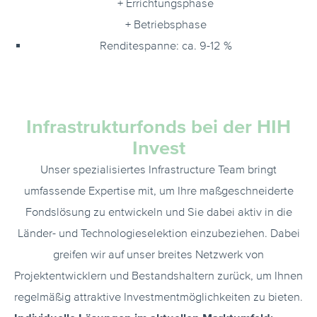
+ Errichtungsphase
+ Betriebsphase
Renditespanne: ca. 9-12 %
Infrastrukturfonds bei der HIH
Invest
Unser spezialisiertes Infrastructure Team bringt
umfassende Expertise mit, um Ihre maßgeschneiderte
Fondslösung zu entwickeln und Sie dabei aktiv in die
Länder- und Technologieselektion einzubeziehen. Dabei
greifen wir auf unser breites Netzwerk von
Projektentwicklern und Bestandshaltern zurück, um Ihnen
regelmäßig attraktive Investmentmöglichkeiten zu bieten.