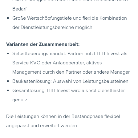
Bedarf
Große Wertschöpfungstiefe und flexible Kombination
der Dienstleistungsbereiche möglich
Varianten der Zusammenarbeit:
Selbstteuerungsmandat: Partner nutzt HIH Invest als
Service-KVG oder Anlageberater, aktives
Management durch den Partner oder andere Manager
Baukastenlösung: Auswahl von Leistungsbausteinen
Gesamtlösung: HIH Invest wird als Volldienstleister
genutzt
Die Leistungen können in der Bestandphase flexibel
angepasst und erweitert werden