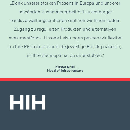
„Dank unserer starken Präsenz in Europa und unserer
bewährten Zusammenarbeit mit Luxemburger
Fondsverwaltungseinheiten eröffnen wir Ihnen zudem
Zugang zu regulierten Produkten und alternativen
Investmentfonds. Unsere Leistungen passen wir flexibel
an Ihre Risikoprofile und die jeweilige Projektphase an,
um Ihre Ziele optimal zu unterstützen.“
Kristof Krull
Head of Infrastructure