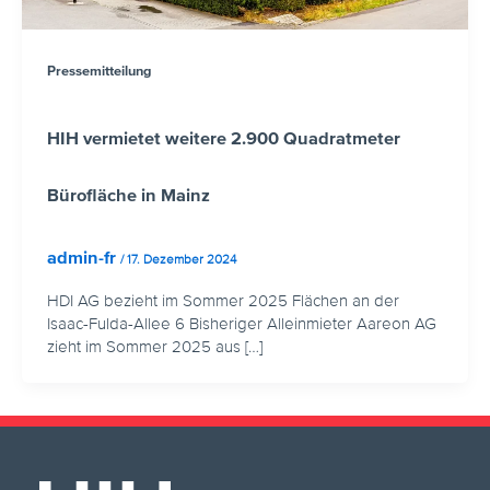
Pressemitteilung
HIH vermietet weitere 2.900 Quadratmeter
Bürofläche in Mainz
admin-fr
/
17. Dezember 2024
HDI AG bezieht im Sommer 2025 Flächen an der
Isaac-Fulda-Allee 6 Bisheriger Alleinmieter Aareon AG
zieht im Sommer 2025 aus […]