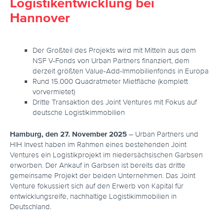
Logistikentwicklung bei
Hannover
Der Großteil des Projekts wird mit Mitteln aus dem
NSF V-Fonds von Urban Partners finanziert, dem
derzeit größten Value-Add-Immobilienfonds in Europa
Rund 15.000 Quadratmeter Mietfläche (komplett
vorvermietet)
Dritte Transaktion des Joint Ventures mit Fokus auf
deutsche Logistikimmobilien
Hamburg, den 27. November 2025
– Urban Partners und
HIH Invest haben im Rahmen eines bestehenden Joint
Ventures ein Logistikprojekt im niedersächsischen Garbsen
erworben. Der Ankauf in Garbsen ist bereits das dritte
gemeinsame Projekt der beiden Unternehmen. Das Joint
Venture fokussiert sich auf den Erwerb von Kapital für
entwicklungsreife, nachhaltige Logistikimmobilien in
Deutschland.