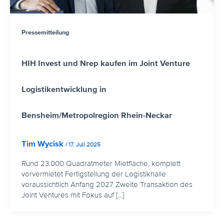
Pressemitteilung
HIH Invest und Nrep kaufen im Joint Venture
Logistikentwicklung in
Bensheim/Metropolregion Rhein-Neckar
Tim Wycisk
/
17. Juli 2025
Rund 23.000 Quadratmeter Mietfläche, komplett
vorvermietet Fertigstellung der Logistikhalle
voraussichtlich Anfang 2027 Zweite Transaktion des
Joint Ventures mit Fokus auf […]