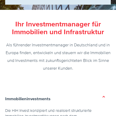
Ihr Investmentmanager für
Immobilien und Infrastruktur
Als führender Investmentmanager in Deutschland und in
Europa finden, entwickeln und steuern wir die Immobilien
und Investments mit zukunftsgerichteten Blick im Sinne
unserer Kunden.
Immobilieninvestments
Die HIH Invest konzipiert und realisiert strukturierte
Immobilien-Investmentlösungen nach dem