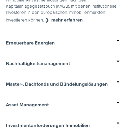
Kapitalanlagegesetzbuch (KAGB), mit denen institutionelle
Investoren in den europäischen Immobilienmärkten
❯ mehr erfahren
investieren können.
Erneuerbare Energien
Nachhaltigkeitsmanagement
Master-, Dachfonds und Bündelungslösungen
Asset Management
Investmentanforderungen Immobilien