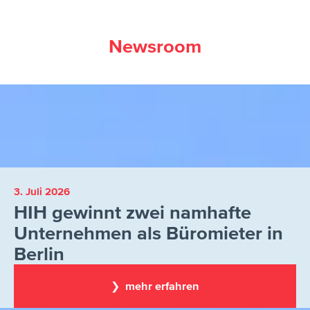
Newsroom
3. Juli 2026
HIH gewinnt zwei namhafte
Unternehmen als Büromieter in
Berlin
❯ mehr erfahren